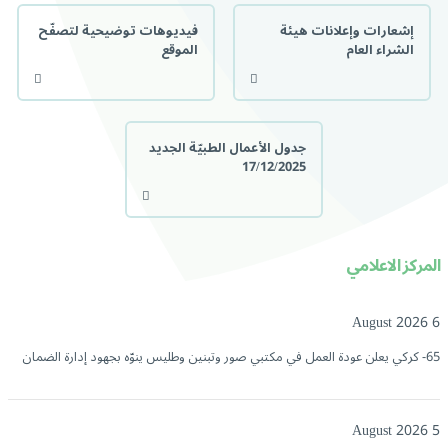
إشعارات وإعلانات هيئة
فيديوهات توضيحية لتصفّح
الشراء العام
الموقع
جدول الأعمال الطبيّة الجديد
17/12/2025
المركز الاعلامي
6 August 2026
65- كركي يعلن عودة العمل في مكتبي صور وتبنين وطليس ينوّه بجهود إدارة الضمان
5 August 2026