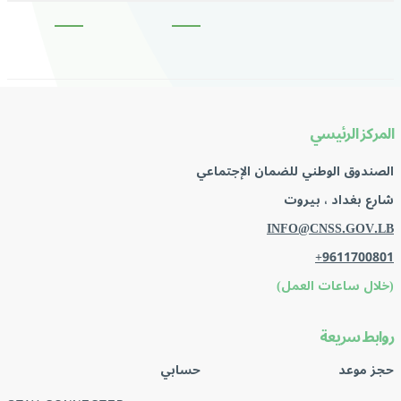
المركز الرئيسي
الصندوق الوطني للضمان الإجتماعي
شارع بغداد ، بيروت
INFO@CNSS.GOV.LB
+9611700801
(خلال ساعات العمل)
روابط سريعة
حجز موعد
حسابي