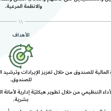
والانظمة المرعية.
الأهداف
ة المالية للصندوق من خلال تعزيز الإيرادات وترشيد ال
للصندوق.
بشرية.