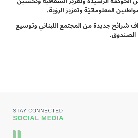
وتحسين
اطنين المعلوماتيّة وتعزيز الرؤية.
ف شرائح جديدة من المجتمع اللبناني وتوسيع
 الصندوق.
STAY CONNECTED
SOCIAL MEDIA