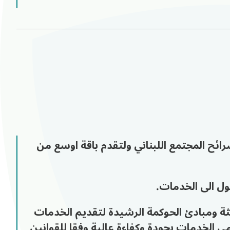
ئح المجتمع اللبناني ولتقدم باقة اوسع من
ل الى الخدمات.
ة ومبادئ الحوكمة الرشيدة لتقديم الخدمات
الخدمات بجودة وكفاءة عالية وفقا للقوانين