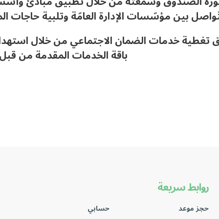
تّواصل بين مؤسّسات الإدارة العامّة وتلبية حاجات المو
اق تغطية خدمات الضمان الاجتماعي من خلال استهدا
باقة الخدمات المقدمة من قبل
روابط سريعة
حجز موعد
حسابي