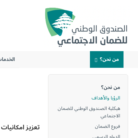
من نحن؟
الخدمات
البحث
عن:
من نحن؟
الرؤيا والأهداف
هيكلية الصندوق الوطني للضمان
الاجتماعي
فروع الضمان
تعزيز امكانيات 
الدوام الرسمي