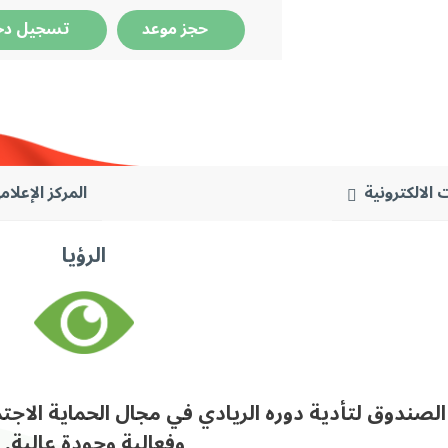
حجز موعد
تسجيل دخ
 الالكترونية
المركز الإعلام
الرؤيا
الصندوق لتأدية دوره الريادي في مجال الحماية الاج
وفعالية وجودة عالية.