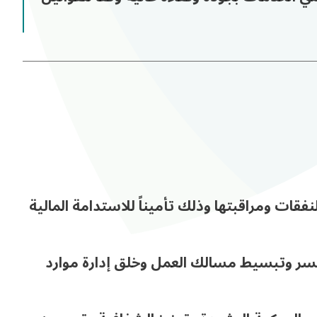
نفقات ومراقبتها وذلك تأميناً للاستدامة المالية
وتبسيط مسالك العمل
وخلق إدارة موارد