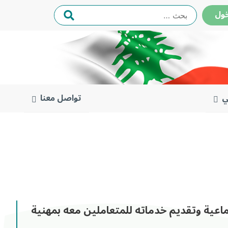
البحث
ول
عن:
ي
تواصل معنا
تماعية وتقديم خدماته للمتعاملين معه بمهنية