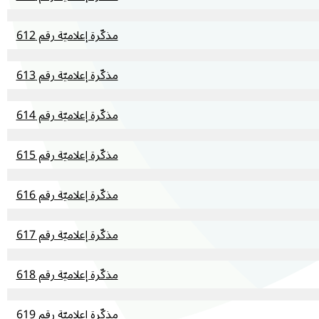
مذكّرة إعلاميّة رقم 612
مذكّرة إعلاميّة رقم 613
مذكّرة إعلاميّة رقم 614
مذكّرة إعلاميّة رقم 615
مذكّرة إعلاميّة رقم 616
مذكّرة إعلاميّة رقم 617
مذكّرة إعلاميّة رقم 618
مذكّرة إعلاميّة رقم 619