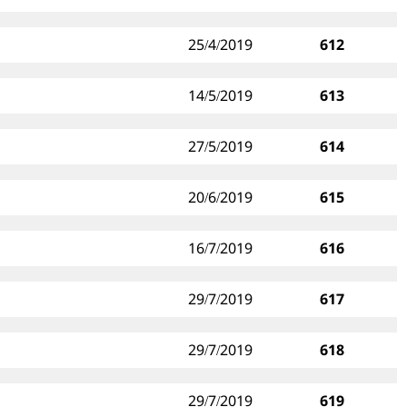
25/4/2019
612
14/5/2019
613
27/5/2019
614
20/6/2019
615
16/7/2019
616
29/7/2019
617
29/7/2019
618
29/7/2019
619