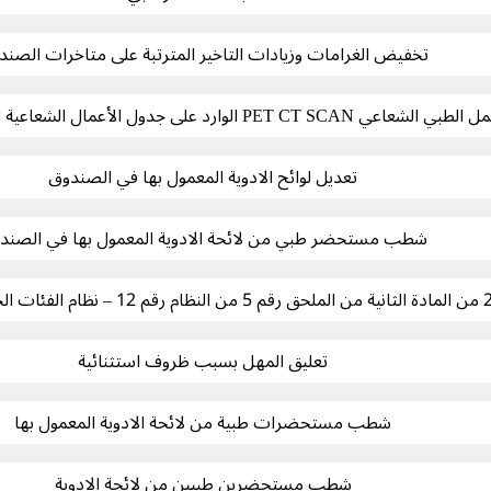
تخفيض الغرامات وزيادات التاخير المترتبة على متاخرات الصن
PET CT S الوارد على جدول الأعمال الشعاعية المقبولة من الصندوق
تعديل لوائح الادوية المعمول بها في الصندوق
شطب مستحضر طبي من لائحة الادوية المعمول بها في الصند
تعليق المهل بسبب ظروف استثنائية
شطب مستحضرات طبية من لائحة الادوية المعمول بها
شطب مستحضرين طبيين من لائحة الادوية