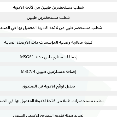
شطب مستحضرين طبيين من لائحة الادوية
شطب مستحضرين طبيين
شطب مستحضر طبي من لائحة الادوية المعمول بها في الصند
كيفية معالجة وضعية المؤسسات ذات الارصدة المدينة
إضافة مستلزم طبي جديد MSGS1
إضافة مستلزمين طبيين MSCV4
تعديل لوائح الادوية في الصندوق
شطب مستحضرات طبية من لائحة الادوية المعمول بها في الصن
تمديد مهلة تقديم التصريح الاسمي السنوي