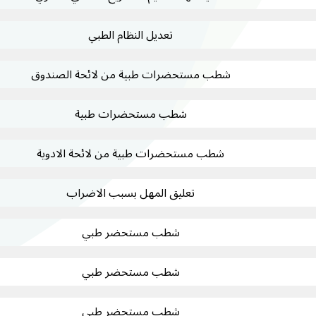
تعديل النظام الطبي
شطب مستحضرات طبية من لائحة الصندوق
شطب مستحضرات طبية
شطب مستحضرات طبية من لائحة الادوية
تعليق المهل بسبب الاضراب
شطب مستحضر طبي
شطب مستحضر طبي
شطب مستحضر طبي