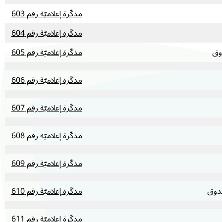
مذكّرة إعلاميّة رقم 603
مذكّرة إعلاميّة رقم 604
وق
مذكّرة إعلاميّة رقم 605
مذكّرة إعلاميّة رقم 606
مذكّرة إعلاميّة رقم 607
مذكّرة إعلاميّة رقم 608
مذكّرة إعلاميّة رقم 609
دوق
مذكّرة إعلاميّة رقم 610
مذكّرة إعلاميّة رقم 611