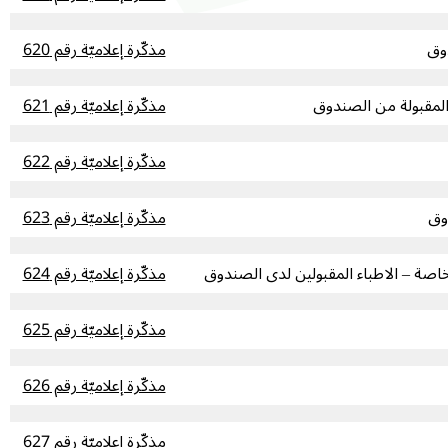
دوق
مذكّرة إعلاميّة رقم 620
مذكّرة إعلاميّة رقم 621
مذكّرة إعلاميّة رقم 622
وق
مذكّرة إعلاميّة رقم 623
مذكّرة إعلاميّة رقم 624
مذكّرة إعلاميّة رقم 625
مذكّرة إعلاميّة رقم 626
مذكّرة إعلاميّة رقم 627