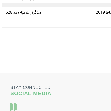
مذكّرة إعلاميّة رقم 628
STAY CONNECTED
SOCIAL MEDIA