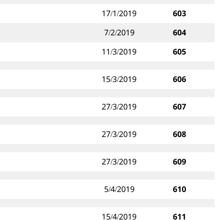
17/1/2019
603
7/2/2019
604
11/3/2019
605
15/3/2019
606
27/3/2019
607
27/3/2019
608
27/3/2019
609
5/4/2019
610
15/4/2019
611