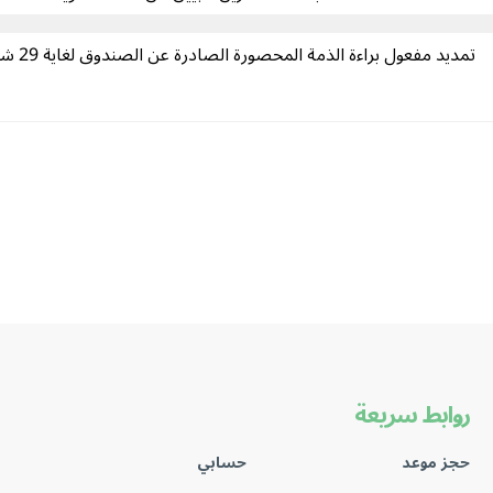
تمديد مفعول براءة الذمة المحصورة الصادرة عن الصندوق لغاية 29 شباط 2019
روابط سريعة
حجز موعد
حسابي