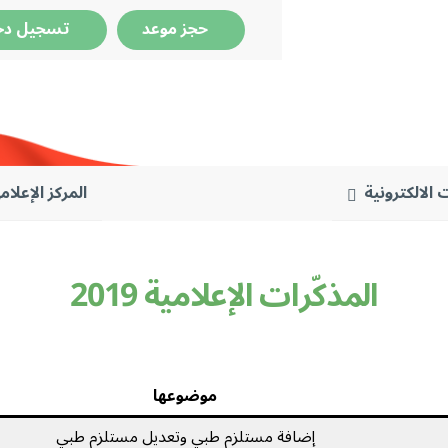
حجز موعد
تسجيل دخ
 الالكترونية
المركز الإعلام
المذكّرات الإعلامية 2019
موضوعها
إضافة مستلزم طبي وتعديل مستلزم طبي