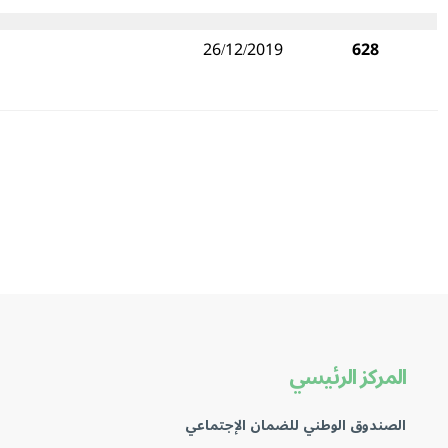
26/12/2019
628
المركز الرئيسي
الصندوق الوطني للضمان الإجتماعي