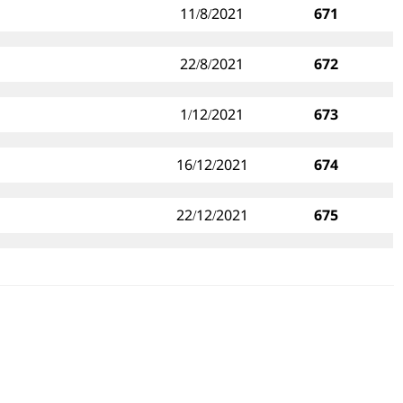
11/8/2021
671
22/8/2021
672
1/12/2021
673
16/12/2021
674
22/12/2021
675