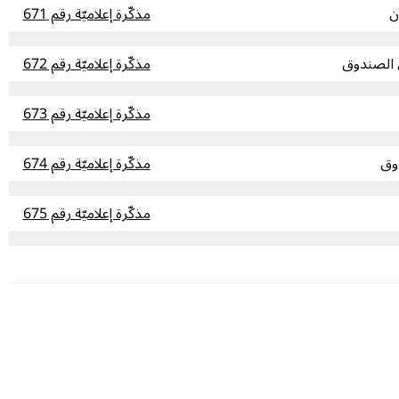
ن
مذكّرة إعلاميّة رقم 671
مذكّرة إعلاميّة رقم 672
مذكّرة إعلاميّة رقم 673
وق
مذكّرة إعلاميّة رقم 674
مذكّرة إعلاميّة رقم 675