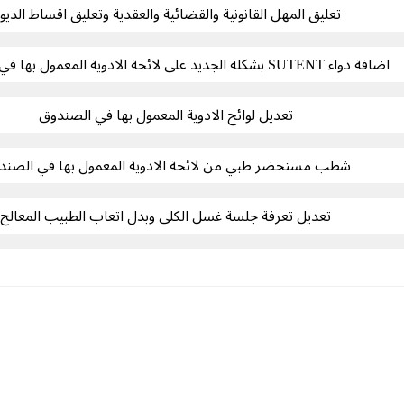
تعليق المهل القانونية والقضائية والعقدية وتعليق اقساط الديو
اضافة دواء SUTENT بشكله الجديد على لائحة الادوية المعمول بها في الصندوق
تعديل لوائح الادوية المعمول بها في الصندوق
شطب مستحضر طبي من لائحة الادوية المعمول بها في الصند
تعديل تعرفة جلسة غسل الكلى وبدل اتعاب الطبيب المعالج