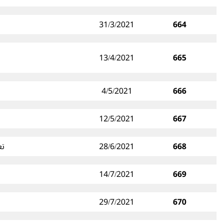
31/3/2021
664
13/4/2021
665
4/5/2021
666
12/5/2021
667
668
28/6/2021
تعديل دواء
14/7/2021
669
29/7/2021
670