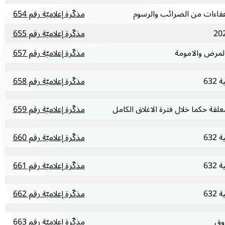
مذكّرة إعلاميّة رقم 654
مذكّرة إعلاميّة رقم 655
المرض والامومة
مذكّرة إعلاميّة رقم 657
مذكّرة إعلاميّة رقم 658
لقة حكما خلال فترة الاغلاق الكامل
مذكّرة إعلاميّة رقم 659
مذكّرة إعلاميّة رقم 660
مذكّرة إعلاميّة رقم 661
مذكّرة إعلاميّة رقم 662
وق
مذكّرة إعلاميّة رقم 663