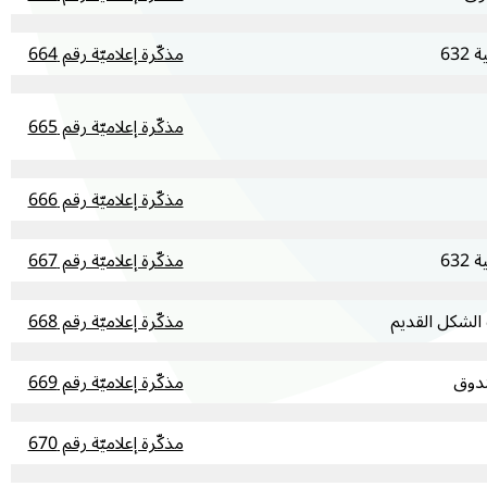
مذكّرة إعلاميّة رقم 664
مذكّرة إعلاميّة رقم 665
مذكّرة إعلاميّة رقم 666
مذكّرة إعلاميّة رقم 667
مذكّرة إعلاميّة رقم 668
ندوق
مذكّرة إعلاميّة رقم 669
مذكّرة إعلاميّة رقم 670