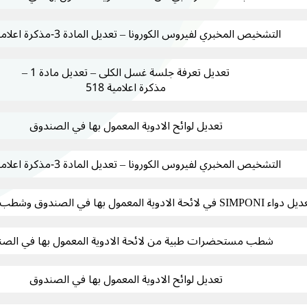
التشخيص المخبري لفيروس الكورونا – تعديل المادة 3-مذكرة اعلامية 632
تعديل تعرفة جلسة غسل الكلى – تعديل مادة 1 –
مذكرة اعلامية 518
تعديل لوائح الادوية المعمول بها في الصندوق
التشخيص المخبري لفيروس الكورونا – تعديل المادة 3-مذكرة اعلامية 632
 SIMPONI في لائحة الادوية المعمول بها في الصندوق وشطب الشكل القديم
شطب مستحضرات طبية من لائحة الادوية المعمول بها في الص
تعديل لوائح الادوية المعمول بها في الصندوق