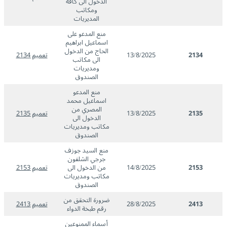
الدخول الى كافة
ومكاتب
المديريات
منع المدعو على
اسماعيل ابراهيم
الحاج من الدخول
2134
13/8/2025
تعميم 2134
الى مكاتب
ومديريات
الصندوق
منع المدعو
اسماعيل محمد
المصري من
2135
13/8/2025
تعميم 2135
الدخول الى
مكاتب ومديريات
الصندوق
منع السيد جوزف
جرجي الشلفون
2153
14/8/2025
من الدخول الى
تعميم 2153
مكاتب ومديريات
الصندوق
ضرورة التحقق من
2413
28/8/2025
تعميم 2413
رقم طبخة الدواء
أسماء الممنوعين