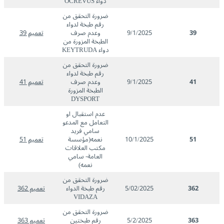
دواء OCREVUS
ضرورة التحقق من
رقم طبخة لدواء
39
9/1/2025
وعدم صرف
تعميم 39
الطبخة المزورة من
دواء KEYTRUDA
ضرورة التحقق من
رقم طبخة لدواء
41
9/1/2025
وعدم صرف
تعميم 41
الطبخة المزورة
DYSPORT
عدم استقبال او
التعامل مع المدعو
سامي فريد
51
10/1/2025
نعمه(مؤسسة
تعميم 51
مكتب العلاقات
العامة- سامي
نعمه)
ضرورة التحقق من
362
5/02/2025
رقم طبخة الدواء
تعميم 362
VIDAZA
ضرورة التحقق من
363
5/2/2025
رقم طبختين
تعميم 363