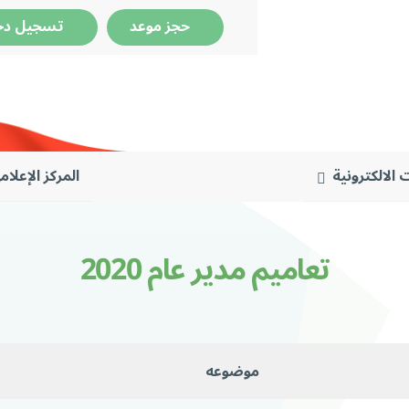
حجز موعد
تسجيل دخ
 الالكترونية
المركز الإعلام
تعاميم مدير عام 2020
موضوعه