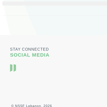
STAY CONNECTED
SOCIAL MEDIA
© NSSF Lebanon, 2026