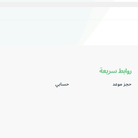
روابط سريعة
حجز موعد
حسابي