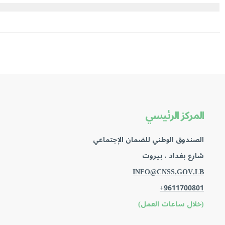
المركز الرئيسي
الصندوق الوطني للضمان الإجتماعي
شارع بغداد ، بيروت
INFO@CNSS.GOV.LB
+9611700801
(خلال ساعات العمل)