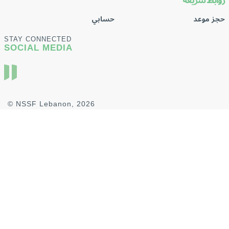
روابط سريعة
حجز موعد
حسابي
STAY CONNECTED
SOCIAL MEDIA
© NSSF Lebanon, 2026