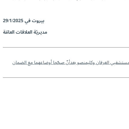
بيروت في 29/1/2025
مديريّة العلاقات العامّة