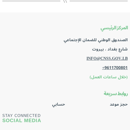
المركز الرئيسي
الصندوق الوطني للضمان الإجتماعي
شارع بغداد ، بيروت
INFO@CNSS.GOV.LB
+9611700801
(خلال ساعات العمل)
روابط سريعة
حجز موعد
حسابي
STAY CONNECTED
SOCIAL MEDIA