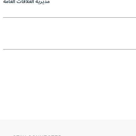
مديرية العلاقات العامة