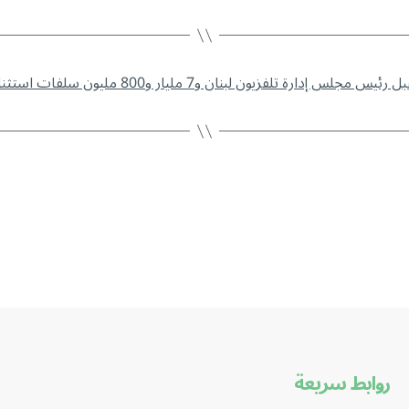
روابط سريعة