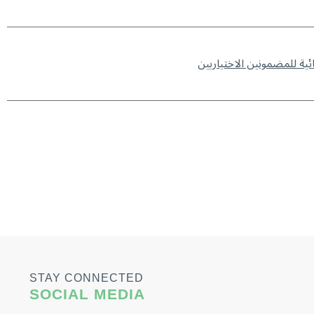
STAY CONNECTED
SOCIAL MEDIA