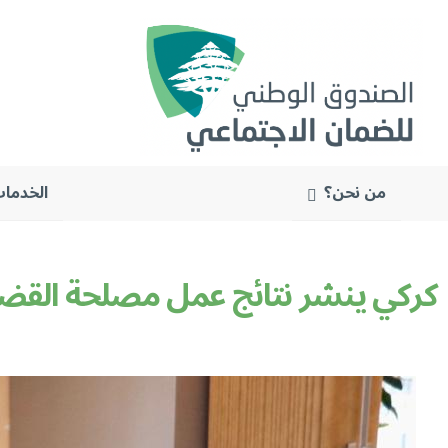
من نحن؟
الخدمات
البحث
عن: