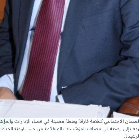
ني للضمان الاجتماعي كعلامة فارقة ونقطة مضيئة في فضاء الإدارات والمؤسّ
ف إلى وضعه في مصاف المؤسّسات المتقدّمة من حيث نوعيّة الخدمات، وإعا
لرشيدة.