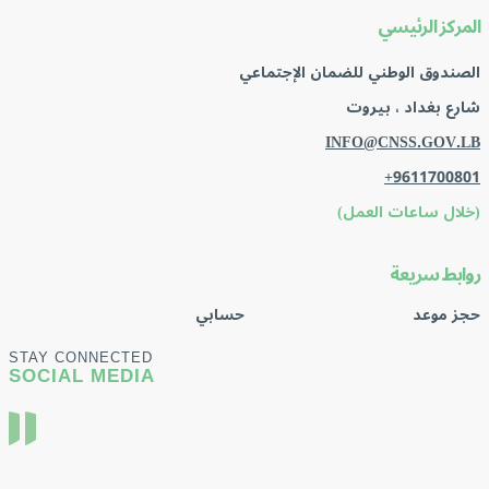
المركز الرئيسي
الصندوق الوطني للضمان الإجتماعي
شارع بغداد ، بيروت
INFO@CNSS.GOV.LB
+9611700801
(خلال ساعات العمل)
روابط سريعة
حجز موعد
حسابي
STAY CONNECTED
SOCIAL MEDIA