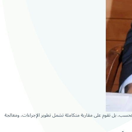
ّة فحسب، بل تقوم على مقاربة متكاملة تشمل تطوير الإجراءات، ومعالجة