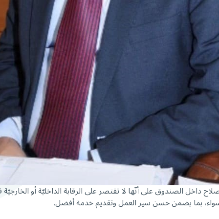
اح داخل الصندوق على أنّها لا تقتصر على الرقابة الداخليّة أو الخارجي
 سواء، بما يضمن حسن سير العمل وتقديم خدمة أفضل.