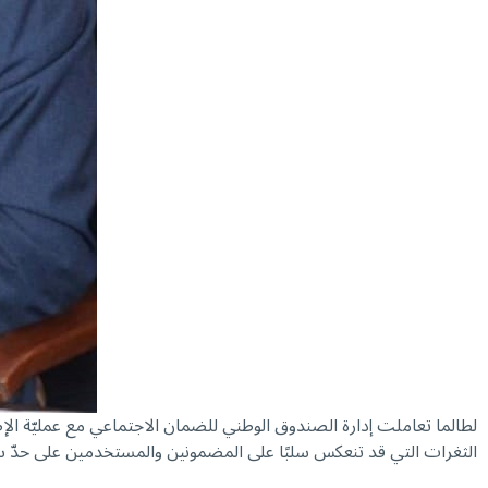
لطالما تعاملت إدارة الصندوق الوطني للضمان الاجتماعي مع عمليّة الإصل
الثغرات التي قد تنعكس سلبًا على المضمونين والمستخدمين على حدّ