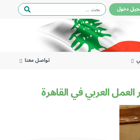
البحث
ل دخول
عن:
ي
تواصل معنا
العمل العربي في القاهرة