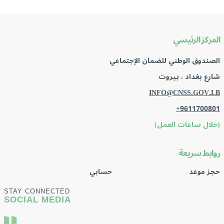
المركز الرئيسي
الصندوق الوطني للضمان الإجتماعي
شارع بغداد ، بيروت
INFO@CNSS.GOV.LB
+9611700801
(خلال ساعات العمل)
روابط سريعة
حجز موعد
حسابي
STAY CONNECTED
SOCIAL MEDIA