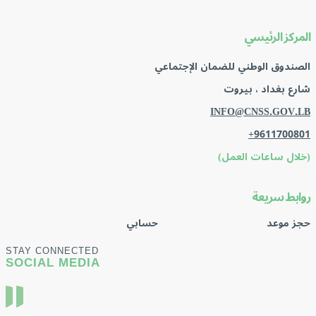
المركز الرئيسي
الصندوق الوطني للضمان الإجتماعي
شارع بغداد ، بيروت
INFO@CNSS.GOV.LB
+9611700801
(خلال ساعات العمل)
روابط سريعة
حجز موعد
حسابي
STAY CONNECTED
SOCIAL MEDIA