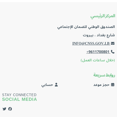
المركز الرئيسي
الصندوق الوطني للضمان الإجتماعي
شارع بغداد ، بيروت
INFO@CNSS.GOV.LB
+9611700801
(خلال ساعات العمل)
روابط سريعة
حجز موعد
حسابي
STAY CONNECTED
SOCIAL MEDIA