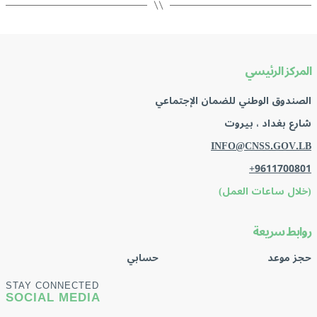
المركز الرئيسي
الصندوق الوطني للضمان الإجتماعي
شارع بغداد ، بيروت
INFO@CNSS.GOV.LB
+9611700801
(خلال ساعات العمل)
روابط سريعة
حجز موعد
حسابي
STAY CONNECTED
SOCIAL MEDIA