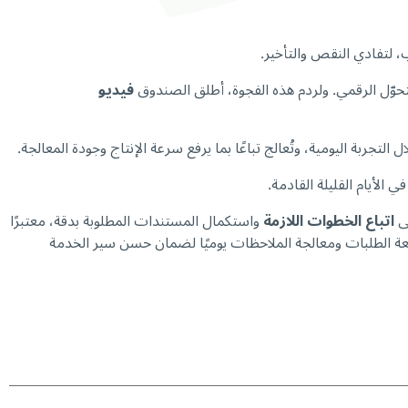
لتفادي النقص والتأخير.
تحوّل الرقمي. ولردم هذه الفجوة، أطلق الصندوق
فيديو
ل التجربة اليومية، وتُعالج تباعًا بما يرفع سرعة الإنتاج وجودة المعالجة.
ى
اتباع الخطوات اللازمة
واستكمال المستندات المطلوبة بدقة، معتبرًا
بعة الطلبات ومعالجة الملاحظات يوميًا لضمان حسن سير الخدمة