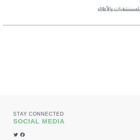
STAY CONNECTED
SOCIAL MEDIA