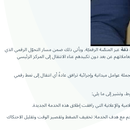
 ذمّة
عبر المنصّة الرقميّة. ويأتي ذلك ضمن مسار التحوّل الرقمي الذي
تهم عن بعد دون تكبيدهم عناء الانتقال إلى المركز الرئيسي
لخدمة بقدر ما يرتبط بجملة عوامل ميدانية وإجرائية ترافق عادةً أي انتقال إلى نمط رقمي
ط، وتشير إلى ما يلي:
مية والإعلانية التي رافقت إطلاق هذه الخدمة الجديدة.
سجم مع هدف الخدمة: تخفيف الضغط وتقصير الوقت وتقليل الاحتكاك