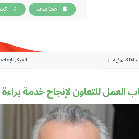
حجز موعد
تسجي
 الالكترونية
المركز الإعلام
العمل للتعاون لإنجاح خدمة براءة الذ