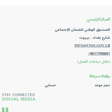
المركز الرئيسي
الصندوق الوطني للضمان الإجتماعي
شارع بغداد ، بيروت
INFO@CNSS.GOV.LB
+9611700801
(خلال ساعات العمل)
روابط سريعة
حجز موعد
حسابي
STAY CONNECTED
SOCIAL MEDIA