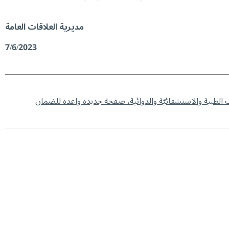
مديرية العلاقات العامة
7/6/2023