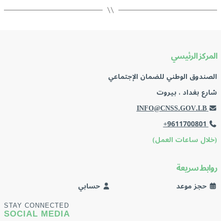
المركز الرئيسي
الصندوق الوطني للضمان الإجتماعي
شارع بغداد ، بيروت
INFO@CNSS.GOV.LB
+9611700801
(خلال ساعات العمل)
روابط سريعة
حجز موعد
حسابي
STAY CONNECTED
SOCIAL MEDIA