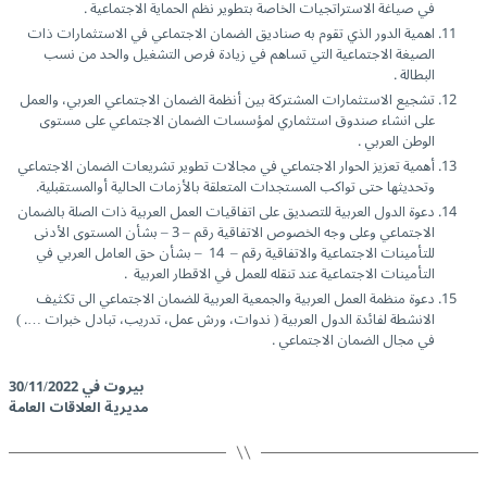
في صياغة الاستراتجيات الخاصة بتطوير نظم الحماية الاجتماعية .
اهمية الدور الذي تقوم به صناديق الضمان الاجتماعي في الاستثمارات ذات
الصيغة الاجتماعية التي تساهم في زيادة فرص التشغيل والحد من نسب
البطالة .
تشجيع الاستثمارات المشتركة بين أنظمة الضمان الاجتماعي العربي، والعمل
على انشاء صندوق استثماري لمؤسسات الضمان الاجتماعي على مستوى
الوطن العربي .
أهمية تعزيز الحوار الاجتماعي في مجالات تطوير تشريعات الضمان الاجتماعي
وتحديثها حتى تواكب المستجدات المتعلقة بالأزمات الحالية أوالمستقبلية.
دعوة الدول العربية للتصديق على اتفاقيات العمل العربية ذات الصلة بالضمان
الاجتماعي وعلى وجه الخصوص الاتفاقية رقم – 3 – بشأن المستوى الأدنى
للتأمينات الاجتماعية والاتفاقية رقم – 14 – بشأن حق العامل العربي في
التأمينات الاجتماعية عند تنقله للعمل في الاقطار العربية .
دعوة منظمة العمل العربية والجمعية العربية للضمان الاجتماعي الى تكثيف
الانشطة لفائدة الدول العربية ( ندوات، ورش عمل، تدريب، تبادل خبرات …. )
في مجال الضمان الاجتماعي .
بيروت في 30/11/2022
مديرية العلاقات العامة