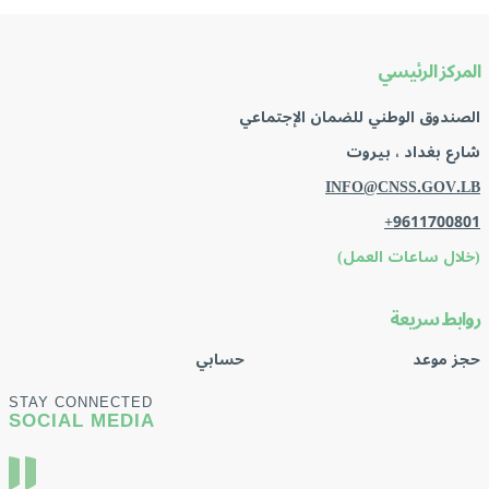
المركز الرئيسي
الصندوق الوطني للضمان الإجتماعي
شارع بغداد ، بيروت
INFO@CNSS.GOV.LB
+9611700801
(خلال ساعات العمل)
روابط سريعة
حجز موعد
حسابي
STAY CONNECTED
SOCIAL MEDIA