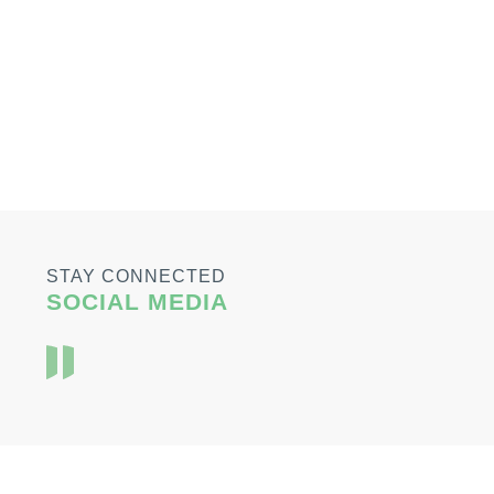
STAY CONNECTED
SOCIAL MEDIA