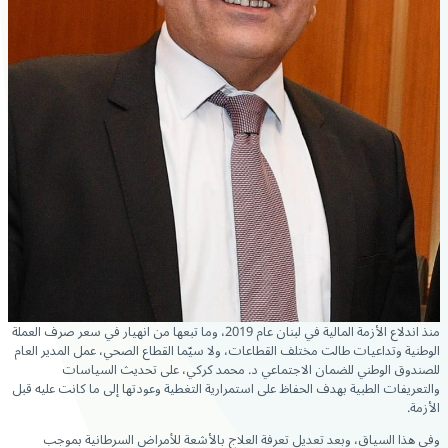
منذ اندلاع الأزمة المالية في لبنان عام 2019، وما تبعها من انهيار في سعر صرف العملة
الوطنية وتداعيات طالت مختلف القطاعات، ولا سيّما القطاع الصحي، عمل المدير العام
للصندوق الوطني للضمان الاجتماعي د. محمد كركي، على تحديث السياسات
والتعريفات الطبية بهدف الحفاظ على استمرارية التغطية وعودتها إلى ما كانت عليه قبل
الأزمة.
وفي هذا السياق، وبعد تعديل تعرفة العلاج بالأشعة للأمراض السرطانية بموجب