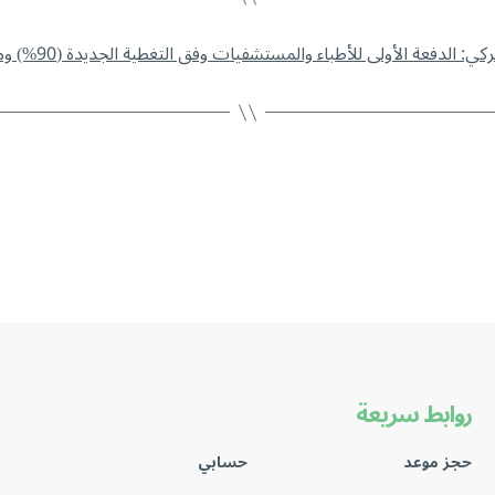
روابط سريعة
حجز موعد
حسابي