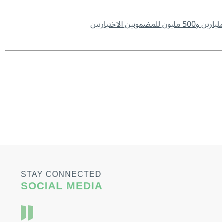
STAY CONNECTED
SOCIAL MEDIA