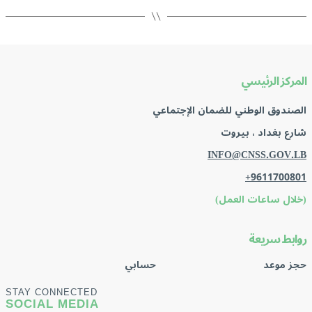
المركز الرئيسي
الصندوق الوطني للضمان الإجتماعي
شارع بغداد ، بيروت
INFO@CNSS.GOV.LB
+9611700801
(خلال ساعات العمل)
روابط سريعة
حجز موعد
حسابي
STAY CONNECTED
SOCIAL MEDIA