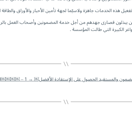
عيل هذه الخدمات جاهزة ولاسيّما لجهة تأمين الأحبار والأوراق والطاقة الك
ذين يبذلون قصارى جهدهم من أجل خدمة المضمونين وأصحاب العمل بالرغم
→