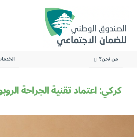
من نحن؟
الخدمات
البحث
عن:
كركي: اعتماد تقنية الجراحة الروب