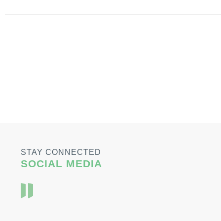
STAY CONNECTED
SOCIAL MEDIA