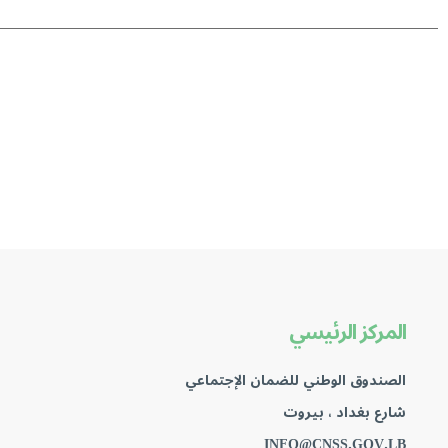
المركز الرئيسي
الصندوق الوطني للضمان الإجتماعي
شارع بغداد ، بيروت
INFO@CNSS.GOV.LB