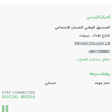
المركز الرئيسي
الصندوق الوطني للضمان الإجتماعي
شارع بغداد ، بيروت
INFO@CNSS.GOV.LB
+9611700801
(خلال ساعات العمل)
روابط سريعة
حجز موعد
حسابي
STAY CONNECTED
SOCIAL MEDIA