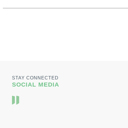
STAY CONNECTED
SOCIAL MEDIA