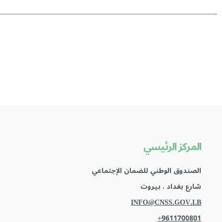
المركز الرئيسي
الصندوق الوطني للضمان الإجتماعي
شارع بغداد ، بيروت
INFO@CNSS.GOV.LB
+9611700801