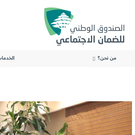
من نحن؟
الخدمات
البحث
عن: