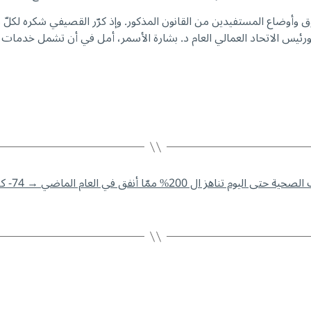
ق وأوضاع المستفيدين من القانون المذكور. وإذ كرّر القصيفي شكره لكلّ 
ئيس الاتحاد العمالي العام د. بشارة الأسمر، أمل في أن تشمل خدمات
→
74-