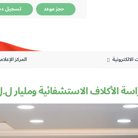
حجز موعد
تسجيل دخ
 الالكترونية
المركز الإعلام
دراسة الأكلاف الاستشفائية ومليار 