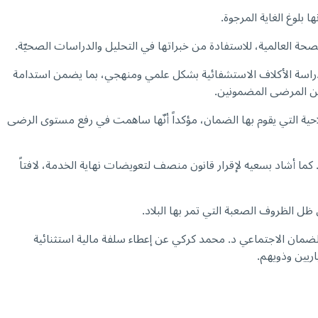
بلوغ الغاية المرجوة.
صحة العالمية، للاستفادة من خبراتها في التحليل والدراسات الصحيّة.
ة لدراسة الأكلاف الاستشفائية بشكل علمي ومنهجي، بما يضمن استدامة
من المرضى المضمونين.
احية التي يقوم بها الضمان، مؤكداً أنّها ساهمت في رفع مستوى الرضى
 كما أشاد بسعيه لإقرار قانون منصف لتعويضات نهاية الخدمة، لافتاً
ظل الظروف الصعبة التي تمر بها البلاد.
ضمان الاجتماعي د. محمد كركي عن إعطاء سلفة مالية استثنائية