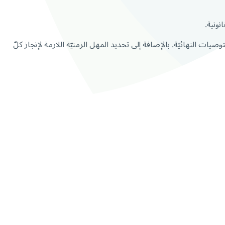
ونية.
ات النهائيّة. بالإضافة إلى تحديد المهل الزمنيّة اللازمة لإنجاز كلّ