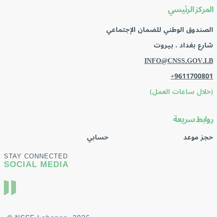
المركز الرئيسي
الصندوق الوطني للضمان الإجتماعي
شارع بغداد ، بيروت
INFO@CNSS.GOV.LB
+9611700801
(خلال ساعات العمل)
روابط سريعة
حجز موعد
حسابي
STAY CONNECTED
SOCIAL MEDIA