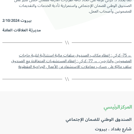
الصندوق الوطني للضمان الإجتماعي واستمرارية تأدية الخدمات والتقديمات
للمضمونين وأصحاب العمل.
بيروت 2/10/2024
مديريّة العلاقات العامّة
←
75- كركي : إعطاء مكاتب الصندوق سلفات مالية استثنائية لتلبية حاجات
المضمونين والنازحين.
→
77- كركي : إعطاء المستشفيات المتعاقدة مع الصندوق
سلف ماليّة على حساب معاملات الاستشفاء عن الأعمال الجراحية المقطوعة
المركز الرئيسي
الصندوق الوطني للضمان الإجتماعي
شارع بغداد ، بيروت