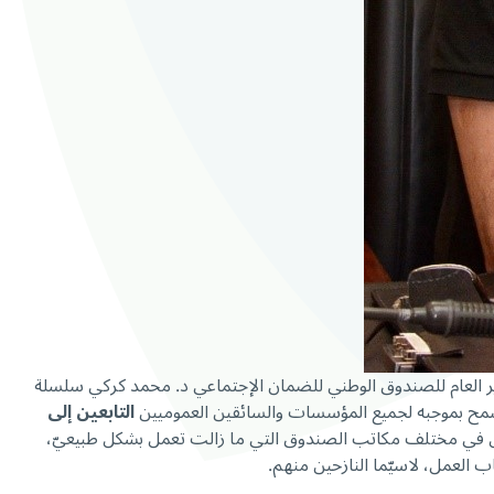
ذ المدير العام للصندوق الوطني للضمان الإجتماعي د. محمد كركي سلسلة
التابعين إلى
عمل في مختلف مكاتب الصندوق التي ما زالت تعمل بشكل طبيعيّ،
ب العمل، لاسيّما النازحين منهم.