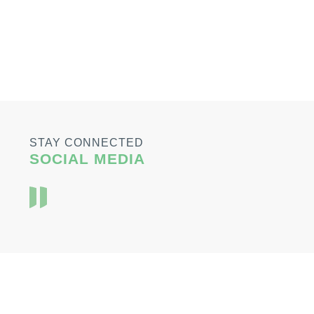
STAY CONNECTED
SOCIAL MEDIA
© NSSF Lebanon, 2026