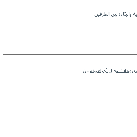
والبنّاءة بين الطرفين