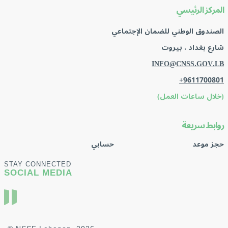
المركز الرئيسي
الصندوق الوطني للضمان الإجتماعي
شارع بغداد ، بيروت
INFO@CNSS.GOV.LB
+9611700801
(خلال ساعات العمل)
روابط سريعة
حجز موعد
حسابي
STAY CONNECTED
SOCIAL MEDIA