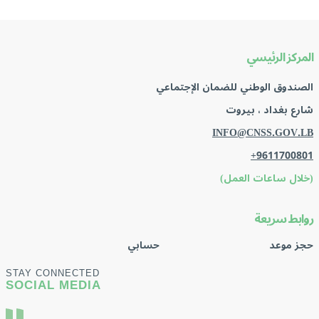
المركز الرئيسي
الصندوق الوطني للضمان الإجتماعي
شارع بغداد ، بيروت
INFO@CNSS.GOV.LB
+9611700801
(خلال ساعات العمل)
روابط سريعة
حجز موعد
حسابي
STAY CONNECTED
SOCIAL MEDIA