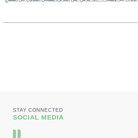
STAY CONNECTED
SOCIAL MEDIA