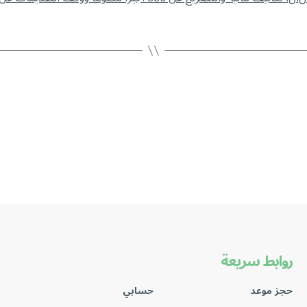
روابط سريعة
حجز موعد
حسابي