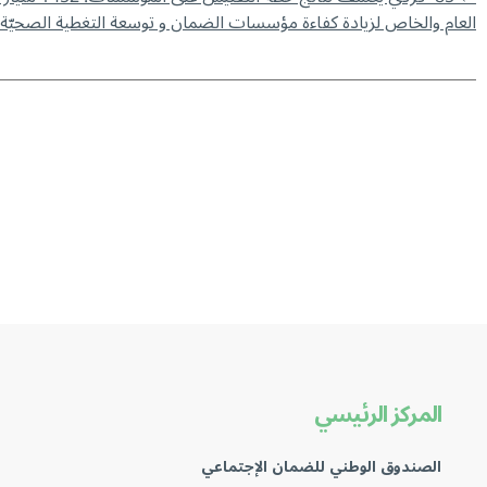
العام والخاص لزيادة كفاءة مؤسسات الضمان و توسعة التغطية الصحيّة
المركز الرئيسي
الصندوق الوطني للضمان الإجتماعي