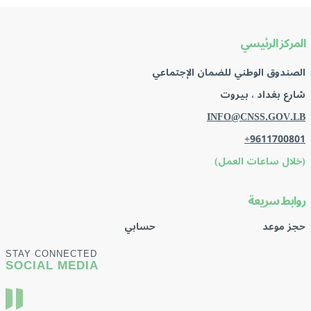
المركز الرئيسي
الصندوق الوطني للضمان الإجتماعي
شارع بغداد ، بيروت
INFO@CNSS.GOV.LB
+9611700801
(خلال ساعات العمل)
روابط سريعة
حجز موعد
حسابي
STAY CONNECTED
SOCIAL MEDIA