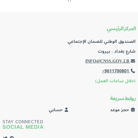
المركز الرئيسي
الصندوق الوطني للضمان الإجتماعي
شارع بغداد ، بيروت
INFO@CNSS.GOV.LB
+9611700801
(خلال ساعات العمل)
روابط سريعة
حجز موعد
حسابي
STAY CONNECTED
SOCIAL MEDIA