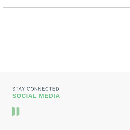
STAY CONNECTED
SOCIAL MEDIA