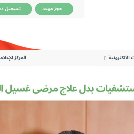
حجز موعد
تسجيل دخ
 الالكترونية
المركز الإعلام