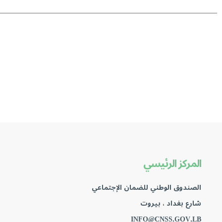
المركز الرئيسي
الصندوق الوطني للضمان الإجتماعي
شارع بغداد ، بيروت
INFO@CNSS.GOV.LB