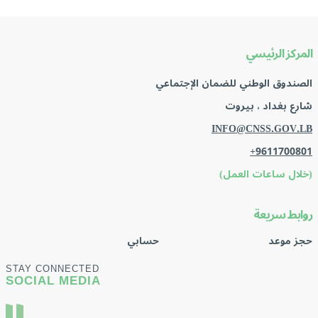
المركز الرئيسي
الصندوق الوطني للضمان الإجتماعي
شارع بغداد ، بيروت
INFO@CNSS.GOV.LB
+9611700801
(خلال ساعات العمل)
روابط سريعة
حجز موعد
حسابي
STAY CONNECTED
SOCIAL MEDIA