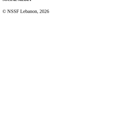
© NSSF Lebanon, 2026