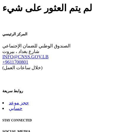
لم يتم العثور على شيء
المركز الرئيسي
الصندوق الوطني للضمان الإجتماعي
شارع بغداد ، بيروت
INFO@CNSS.GOV.LB
+9611700801
(خلال ساعات العمل)
روابط سريعة
حجز موعد
حسابي
STAY CONNECTED
SOCIAL MEDIA