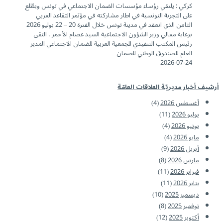
كركي : يلتقي رؤساء مؤسسات الضمان الاجتماعي في تونس ويطّلع
على التجربة التونسية في اطار مشاركته في مؤتمر التقاعد العربي
الثامن الذي انعقد في مدينة تونس خلال الفترة 20 – 22 يوليو 2026
برعاية معالي وزير الشؤون الاجتماعية السيد عصام الأحمر ، التقى
رئيس المكتب التنفيذي للجمعية العربية للضمان الاجتماعي المدير
العام للصندوق الوطني للضمان…
2026-07-24
أرشيف أخبار مديريّة العلاقات العامّة
أغسطس 2026
(4)
يوليو 2026
(11)
يونيو 2026
(4)
مايو 2026
(4)
أبريل 2026
(9)
مارس 2026
(8)
فبراير 2026
(11)
يناير 2026
(11)
ديسمبر 2025
(10)
نوفمبر 2025
(8)
أكتوبر 2025
(12)