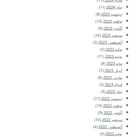
فبراير 2024
(11)
يناير 2024
(11)
ديسمبر 2023
(8)
نوفمبر 2023
(13)
أكتوبر 2023
(9)
سبتمبر 2023
(16)
أغسطس 2023
(5)
يوليو 2023
(5)
يونيو 2023
(11)
مايو 2023
(8)
أبريل 2023
(7)
مارس 2023
(8)
فبراير 2023
(3)
يناير 2023
(5)
ديسمبر 2022
(11)
نوفمبر 2022
(10)
أكتوبر 2022
(9)
سبتمبر 2022
(10)
أغسطس 2022
(4)
يوليو 2022
(9)