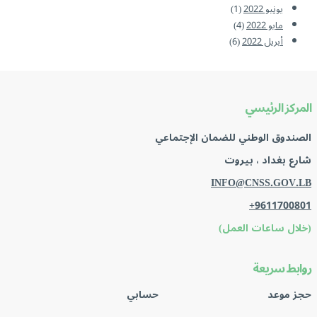
يونيو 2022
(1)
مايو 2022
(4)
أبريل 2022
(6)
المركز الرئيسي
الصندوق الوطني للضمان الإجتماعي
شارع بغداد ، بيروت
INFO@CNSS.GOV.LB
+9611700801
(خلال ساعات العمل)
روابط سريعة
حجز موعد
حسابي