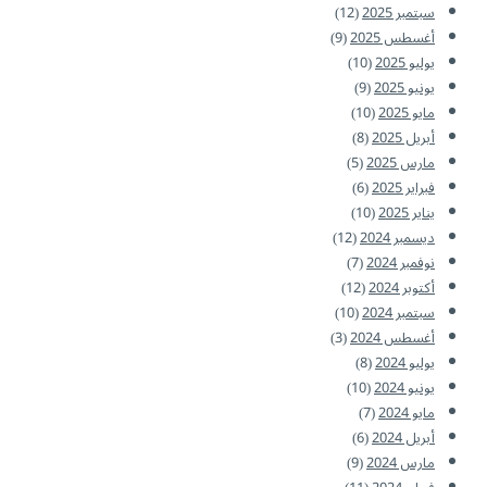
سبتمبر 2025
(12)
أغسطس 2025
(9)
يوليو 2025
(10)
يونيو 2025
(9)
مايو 2025
(10)
أبريل 2025
(8)
مارس 2025
(5)
فبراير 2025
(6)
يناير 2025
(10)
ديسمبر 2024
(12)
نوفمبر 2024
(7)
أكتوبر 2024
(12)
سبتمبر 2024
(10)
أغسطس 2024
(3)
يوليو 2024
(8)
يونيو 2024
(10)
مايو 2024
(7)
أبريل 2024
(6)
مارس 2024
(9)